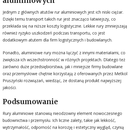
aluminiowych
Jednym z głównych atutów rur aluminiowych jest ich niski ciężar.
Dzięki temu transport takich rur jest znacząco łatwiejszy, co
przekłada się na niższe koszty logistyczne. Lekkie rury zmniejszają
również ryzyko uszkodzeń podczas transportu, co jest
dodatkowym atutem dla firm logistycznych i budowlanych.
Ponadto, aluminiowe rury można łączyć z innymi materiałami, co
zwiększa ich wszechstronność w różnych projektach. Dlatego też
zarówno duże przedsiębiorstwa, jak i mniejsze firmy budowlane
oraz przemysłowe chętnie korzystają z oferowanych przez Metkol
Pruszyński rozwiązań, wiedząc, że dostaną produkt najwyższej
jakości.
Podsumowanie
Rury aluminiowe stanowią nieodzowny element nowoczesnego
budownictwa i przemysłu. Ich liczne zalety, takie jak lekkość,
wytrzymałość, odporność na korozję i estetyczny wygląd, czynią