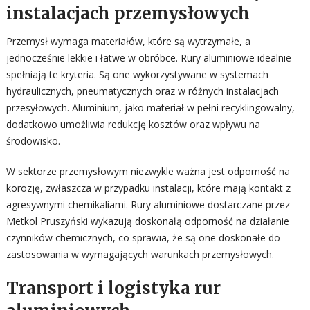
instalacjach przemysłowych
Przemysł wymaga materiałów, które są wytrzymałe, a
jednocześnie lekkie i łatwe w obróbce. Rury aluminiowe idealnie
spełniają te kryteria. Są one wykorzystywane w systemach
hydraulicznych, pneumatycznych oraz w różnych instalacjach
przesyłowych. Aluminium, jako materiał w pełni recyklingowalny,
dodatkowo umożliwia redukcję kosztów oraz wpływu na
środowisko.
W sektorze przemysłowym niezwykle ważna jest odporność na
korozję, zwłaszcza w przypadku instalacji, które mają kontakt z
agresywnymi chemikaliami. Rury aluminiowe dostarczane przez
Metkol Pruszyński wykazują doskonałą odporność na działanie
czynników chemicznych, co sprawia, że są one doskonałe do
zastosowania w wymagających warunkach przemysłowych.
Transport i logistyka rur