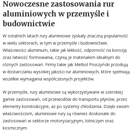
Nowoczesne zastosowania rur
aluminiowych w przemyśle i
budownictwie
W ostatnich latach rury aluminiowe zyskały znaczną popularność
w wielu sektorach, w tym w przemyśle i budownictwie.
Właściwości aluminium, takie jak lekkość, odporność na korozję
oraz łatwość formowania, czynią je materiałem idealnym do
różnych zastosowań. Firmy takie jak Metkol Pruszyński przodują
w dostarczaniu wysokiej jakości rur aluminiowych, które spełniają
wszelkie wymagania współczesnych projektów.
W przemyśle, rury aluminiowe są wykorzystywane w szerokiej
gamie zastosowań, od przewodów do transportu płynów, przez
elementy konstrukcyjne, aż po systemy chłodzenia. Dzięki swoim
właściwościom, aluminiowe rury są również doskonałe do
zastosowań w sektorze motoryzacyjnym, lotniczym oraz
kosmicznym.