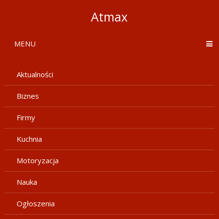
Atmax
MENU
Aktualności
Biznes
Firmy
Kuchnia
Motoryzacja
Nauka
Ogłoszenia