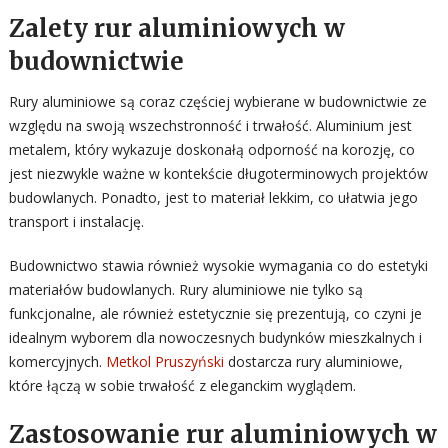
Zalety rur aluminiowych w
budownictwie
Rury aluminiowe są coraz częściej wybierane w budownictwie ze
względu na swoją wszechstronność i trwałość. Aluminium jest
metalem, który wykazuje doskonałą odporność na korozję, co
jest niezwykle ważne w kontekście długoterminowych projektów
budowlanych. Ponadto, jest to materiał lekkim, co ułatwia jego
transport i instalację.
Budownictwo stawia również wysokie wymagania co do estetyki
materiałów budowlanych. Rury aluminiowe nie tylko są
funkcjonalne, ale również estetycznie się prezentują, co czyni je
idealnym wyborem dla nowoczesnych budynków mieszkalnych i
komercyjnych.
Metkol Pruszyński
dostarcza rury aluminiowe,
które łączą w sobie trwałość z eleganckim wyglądem.
Zastosowanie rur aluminiowych w