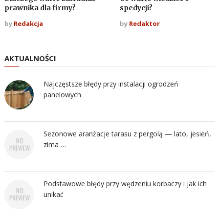
prawnika dla firmy?
spedycji?
by
Redakcja
by
Redaktor
AKTUALNOŚCI
Najczęstsze błędy przy instalacji ogrodzeń
panelowych
Sezonowe aranżacje tarasu z pergolą — lato, jesień,
zima …
Podstawowe błędy przy wędzeniu korbaczy i jak ich
unikać