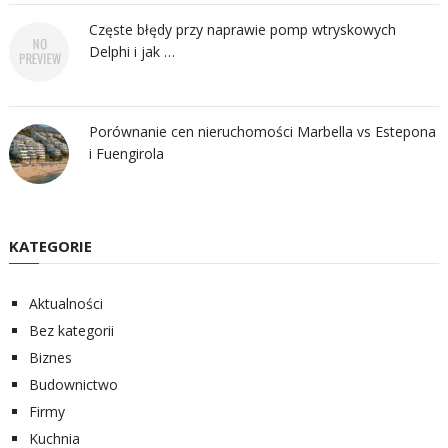
Częste błędy przy naprawie pomp wtryskowych
Delphi i jak …
Porównanie cen nieruchomości Marbella vs Estepona
i Fuengirola
KATEGORIE
Aktualności
Bez kategorii
Biznes
Budownictwo
Firmy
Kuchnia