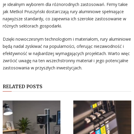
je idealnym wyborem dla różnorodnych zastosowań. Firmy takie
jak Metkol Pruszyński dostarczają rury aluminiowe spełniające
najwyższe standardy, co zapewnia ich szerokie zastosowanie w
różnych sektorach gospodarki.
Dzięki nowoczesnym technologiom i materiałom, rury aluminiowe
będą nadal zyskiwać na popularności, oferując niezawodność i
efektywność w najbardziej wymagających projektach. Warto więc
zwrócić uwagę na ten wszechstronny materiał i jego potencjalne
zastosowania w przyszłych inwestycjach.
RELATED POSTS