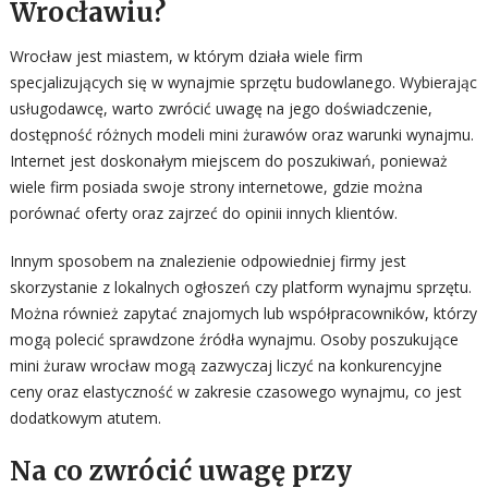
Wrocławiu?
Wrocław jest miastem, w którym działa wiele firm
specjalizujących się w wynajmie sprzętu budowlanego. Wybierając
usługodawcę, warto zwrócić uwagę na jego doświadczenie,
dostępność różnych modeli mini żurawów oraz warunki wynajmu.
Internet jest doskonałym miejscem do poszukiwań, ponieważ
wiele firm posiada swoje strony internetowe, gdzie można
porównać oferty oraz zajrzeć do opinii innych klientów.
Innym sposobem na znalezienie odpowiedniej firmy jest
skorzystanie z lokalnych ogłoszeń czy platform wynajmu sprzętu.
Można również zapytać znajomych lub współpracowników, którzy
mogą polecić sprawdzone źródła wynajmu. Osoby poszukujące
mini żuraw wrocław mogą zazwyczaj liczyć na konkurencyjne
ceny oraz elastyczność w zakresie czasowego wynajmu, co jest
dodatkowym atutem.
Na co zwrócić uwagę przy