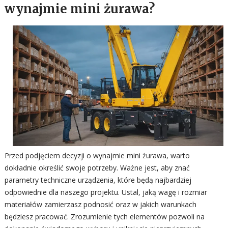
wynajmie mini żurawa?
Przed podjęciem decyzji o wynajmie mini żurawa, warto
dokładnie określić swoje potrzeby. Ważne jest, aby znać
parametry techniczne urządzenia, które będą najbardziej
odpowiednie dla naszego projektu. Ustal, jaką wagę i rozmiar
materiałów zamierzasz podnosić oraz w jakich warunkach
będziesz pracować. Zrozumienie tych elementów pozwoli na