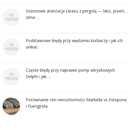
Sezonowe aranżacje tarasu z pergolą — lato, jesień,
zima …
Podstawowe błędy przy wędzeniu korbaczy i jak ich
unikać
Częste błędy przy naprawie pomp wtryskowych
Delphi i jak …
Porównanie cen nieruchomości Marbella vs Estepona
i Fuengirola