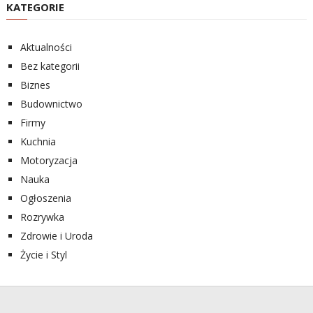
KATEGORIE
Aktualności
Bez kategorii
Biznes
Budownictwo
Firmy
Kuchnia
Motoryzacja
Nauka
Ogłoszenia
Rozrywka
Zdrowie i Uroda
Życie i Styl