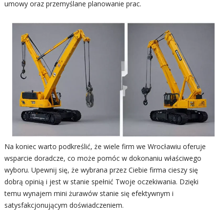
umowy oraz przemyślane planowanie prac.
Na koniec warto podkreślić, że wiele firm we Wrocławiu oferuje
wsparcie doradcze, co może pomóc w dokonaniu właściwego
wyboru. Upewnij się, że wybrana przez Ciebie firma cieszy się
dobrą opinią i jest w stanie spełnić Twoje oczekiwania. Dzięki
temu wynajem mini żurawów stanie się efektywnym i
satysfakcjonującym doświadczeniem.