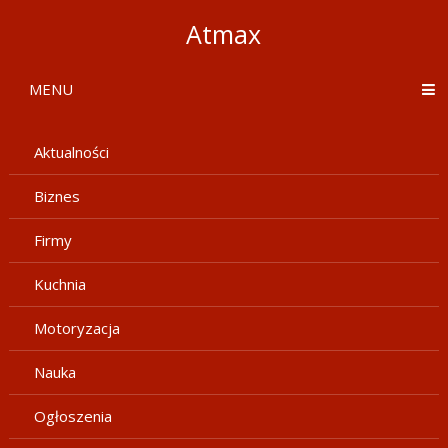
Atmax
MENU
Aktualności
Biznes
Firmy
Kuchnia
Motoryzacja
Nauka
Ogłoszenia