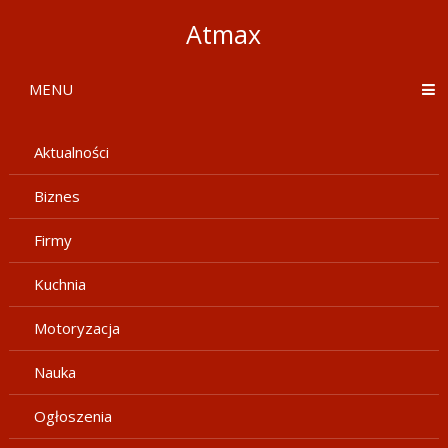
Atmax
MENU
Aktualności
Biznes
Firmy
Kuchnia
Motoryzacja
Nauka
Ogłoszenia