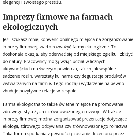
elegancji i swoistego prestiżu.
Imprezy firmowe na farmach
ekologicznych
Jeśli szukasz mniej konwencjonalnego miejsca na zorganizowanie
imprezy firmowej, warto rozważyć farmy ekologiczne. To
doskonała okazja, aby oderwać się od miejskiego zgiełku i zbliżyć
do natury. Pracownicy mogą wziąć udział w licznych
aktywnościach na świeżym powietrzu, takich jak wspólne
sadzenie roślin, warsztaty kulinarne czy degustacje produktów
wytwarzanych na farmie. Tego rodzaju wydarzenie na pewno
zbuduje pozytywne relacje w zespole.
Farma ekologiczna to także świetne miejsce na promowanie
zdrowego stylu życia i zrównoważonego rozwoju. W trakcie
imprezy firmowej można zorganizować prezentacje dotyczące
ekologii, zdrowego odżywiania czy zrównoważonego rolnictwa.
Taka forma spotkania z pewnością zostanie doceniona przez