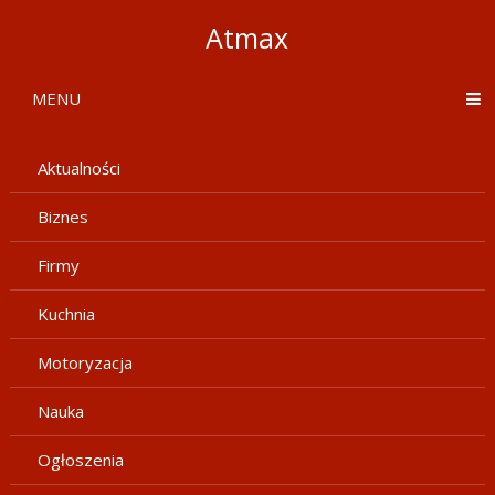
Atmax
MENU
Aktualności
Biznes
Firmy
Kuchnia
Motoryzacja
Nauka
Ogłoszenia