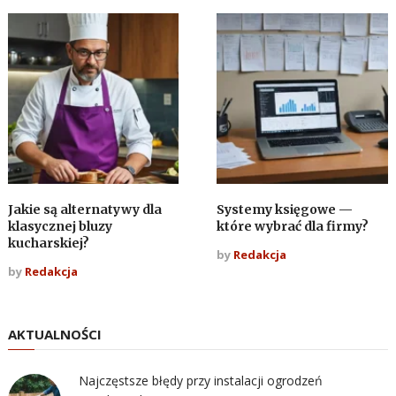
Jakie są alternatywy dla
Systemy księgowe —
klasycznej bluzy
które wybrać dla firmy?
kucharskiej?
by
Redakcja
by
Redakcja
AKTUALNOŚCI
Najczęstsze błędy przy instalacji ogrodzeń