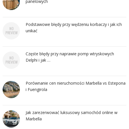
panelowych
Podstawowe błędy przy wędzeniu korbaczy i jak ich
unikać
Częste błędy przy naprawie pomp wtryskowych
Delphi i jak …
Porównanie cen nieruchomości Marbella vs Estepona
i Fuengirola
Jak zarezerwować luksusowy samochód online w
Marbella