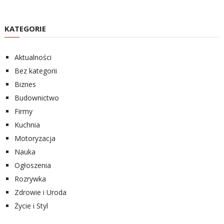
KATEGORIE
Aktualności
Bez kategorii
Biznes
Budownictwo
Firmy
Kuchnia
Motoryzacja
Nauka
Ogłoszenia
Rozrywka
Zdrowie i Uroda
Życie i Styl