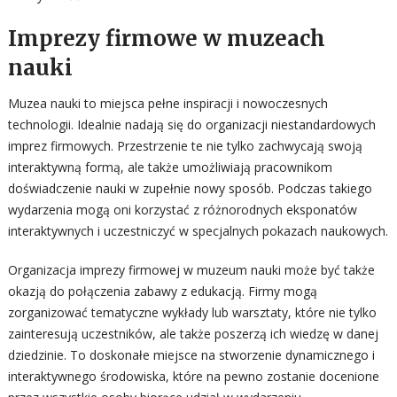
Imprezy firmowe w muzeach
nauki
Muzea nauki to miejsca pełne inspiracji i nowoczesnych
technologii. Idealnie nadają się do organizacji niestandardowych
imprez firmowych. Przestrzenie te nie tylko zachwycają swoją
interaktywną formą, ale także umożliwiają pracownikom
doświadczenie nauki w zupełnie nowy sposób. Podczas takiego
wydarzenia mogą oni korzystać z różnorodnych eksponatów
interaktywnych i uczestniczyć w specjalnych pokazach naukowych.
Organizacja imprezy firmowej w muzeum nauki może być także
okazją do połączenia zabawy z edukacją. Firmy mogą
zorganizować tematyczne wykłady lub warsztaty, które nie tylko
zainteresują uczestników, ale także poszerzą ich wiedzę w danej
dziedzinie. To doskonałe miejsce na stworzenie dynamicznego i
interaktywnego środowiska, które na pewno zostanie docenione