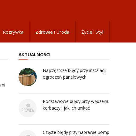
Rozrywka
Zdrowie i Uroda
Życie i Styl
AKTUALNOŚCI
Najczęstsze błędy przy instalacji
ogrodzeń panelowych
ami
Podstawowe błędy przy wędzeniu
korbaczy i jak ich unikać
Częste błędy przy naprawie pomp