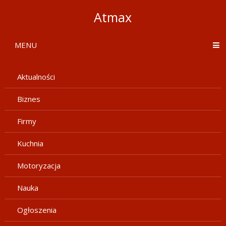
Atmax
MENU
Aktualności
Biznes
Firmy
Kuchnia
Motoryzacja
Nauka
Ogłoszenia