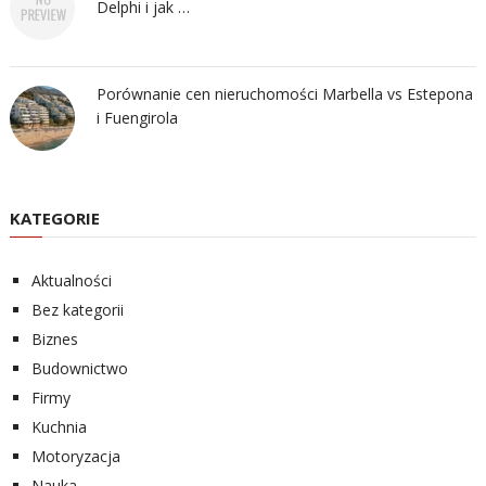
Delphi i jak …
Porównanie cen nieruchomości Marbella vs Estepona
i Fuengirola
KATEGORIE
Aktualności
Bez kategorii
Biznes
Budownictwo
Firmy
Kuchnia
Motoryzacja
Nauka