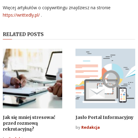
Więcej artykułów o copywritingu znajdziesz na stronie
https://writtedly.pl/
.
RELATED POSTS
Jak się mniej stresować
Jasło Portal Informacyjny
przed rozmową
by
Redakcja
rekrutacyjną?