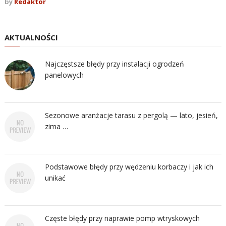
by
Redaktor
AKTUALNOŚCI
Najczęstsze błędy przy instalacji ogrodzeń
panelowych
Sezonowe aranżacje tarasu z pergolą — lato, jesień,
zima …
Podstawowe błędy przy wędzeniu korbaczy i jak ich
unikać
Częste błędy przy naprawie pomp wtryskowych