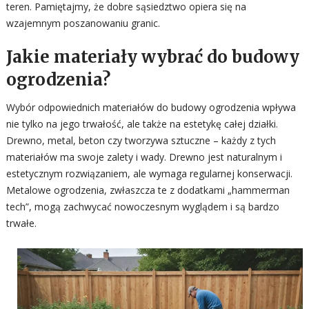
teren. Pamiętajmy, że dobre sąsiedztwo opiera się na
wzajemnym poszanowaniu granic.
Jakie materiały wybrać do budowy
ogrodzenia?
Wybór odpowiednich materiałów do budowy ogrodzenia wpływa
nie tylko na jego trwałość, ale także na estetykę całej działki.
Drewno, metal, beton czy tworzywa sztuczne – każdy z tych
materiałów ma swoje zalety i wady. Drewno jest naturalnym i
estetycznym rozwiązaniem, ale wymaga regularnej konserwacji.
Metalowe ogrodzenia, zwłaszcza te z dodatkami „hammerman
tech”, mogą zachwycać nowoczesnym wyglądem i są bardzo
trwałe.