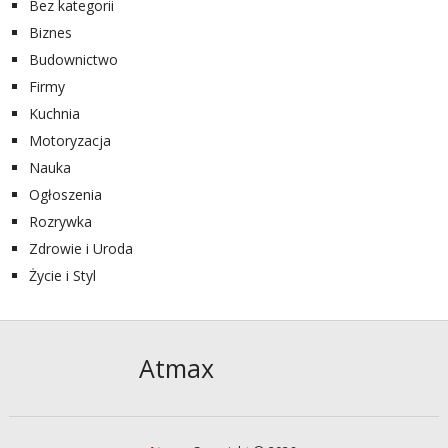
Bez kategorii
Biznes
Budownictwo
Firmy
Kuchnia
Motoryzacja
Nauka
Ogłoszenia
Rozrywka
Zdrowie i Uroda
Życie i Styl
Atmax