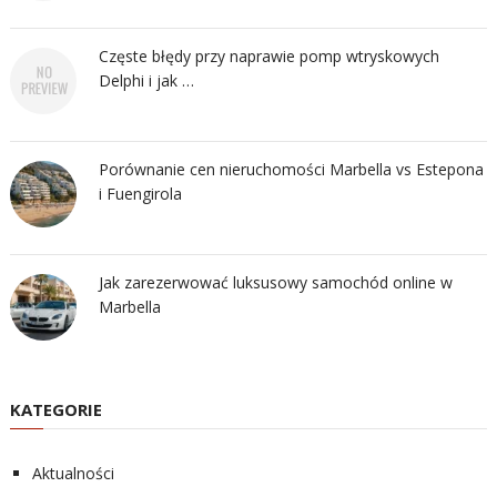
Częste błędy przy naprawie pomp wtryskowych
Delphi i jak …
Porównanie cen nieruchomości Marbella vs Estepona
i Fuengirola
Jak zarezerwować luksusowy samochód online w
Marbella
KATEGORIE
Aktualności