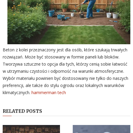
Beton z kolei przeznaczony jest dla osób, które szukają trwałych
rozwiązań. Może być stosowany w formie paneli lub bloków.
Tworzywa sztuczne to opcja dla tych, którzy cenią sobie łatwość
w utrzymaniu czystości i odporność na warunki atmosferyczne.
Wybór materiału powinien być dostosowany nie tylko do naszych
preferencji, ale także do stylu ogrodu oraz lokalnych warunków
klimatycznych.
hammerman tech
RELATED POSTS