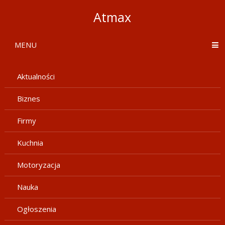
Atmax
MENU
Aktualności
Biznes
Firmy
Kuchnia
Motoryzacja
Nauka
Ogłoszenia