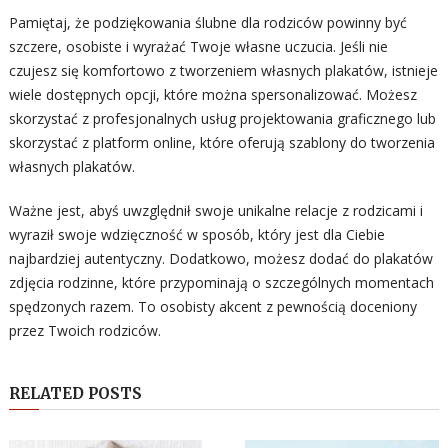
Pamiętaj, że podziękowania ślubne dla rodziców powinny być
szczere, osobiste i wyrażać Twoje własne uczucia. Jeśli nie
czujesz się komfortowo z tworzeniem własnych plakatów, istnieje
wiele dostępnych opcji, które można spersonalizować. Możesz
skorzystać z profesjonalnych usług projektowania graficznego lub
skorzystać z platform online, które oferują szablony do tworzenia
własnych plakatów.
Ważne jest, abyś uwzględnił swoje unikalne relacje z rodzicami i
wyraził swoje wdzięczność w sposób, który jest dla Ciebie
najbardziej autentyczny. Dodatkowo, możesz dodać do plakatów
zdjęcia rodzinne, które przypominają o szczególnych momentach
spędzonych razem. To osobisty akcent z pewnością doceniony
przez Twoich rodziców.
RELATED POSTS