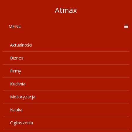
Atmax
MENU
Aktualności
Biznes
Firmy
Kuchnia
Motoryzacja
Nauka
Ogłoszenia