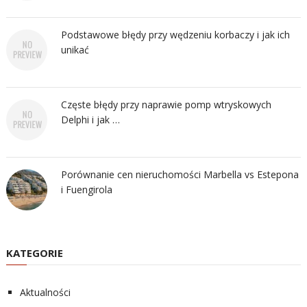
Podstawowe błędy przy wędzeniu korbaczy i jak ich
unikać
Częste błędy przy naprawie pomp wtryskowych
Delphi i jak …
Porównanie cen nieruchomości Marbella vs Estepona
i Fuengirola
KATEGORIE
Aktualności