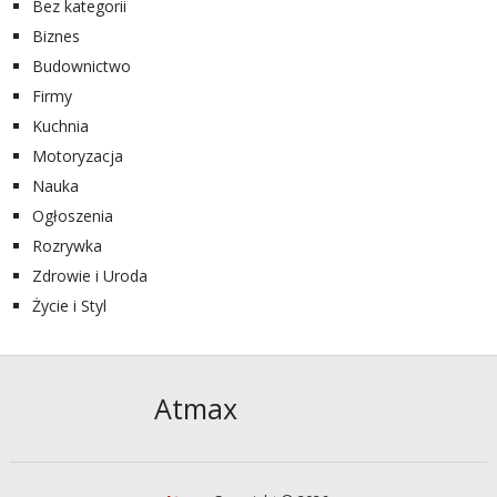
Bez kategorii
Biznes
Budownictwo
Firmy
Kuchnia
Motoryzacja
Nauka
Ogłoszenia
Rozrywka
Zdrowie i Uroda
Życie i Styl
Atmax