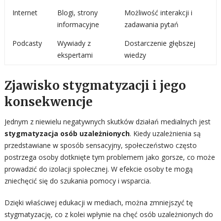
Internet
Blogi, strony
Możliwość interakcji i
informacyjne
zadawania pytań
Podcasty
Wywiady z
Dostarczenie głębszej
ekspertami
wiedzy
Zjawisko stygmatyzacji i jego
konsekwencje
Jednym z niewielu negatywnych skutków działań medialnych jest
stygmatyzacja osób uzależnionych
. Kiedy uzależnienia są
przedstawiane w sposób sensacyjny, społeczeństwo często
postrzega osoby dotknięte tym problemem jako gorsze, co może
prowadzić do izolacji społecznej. W efekcie osoby te mogą
zniechęcić się do szukania pomocy i wsparcia.
Dzięki właściwej edukacji w mediach, można zmniejszyć tę
stygmatyzację, co z kolei wpłynie na chęć osób uzależnionych do