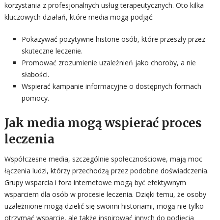
korzystania z profesjonalnych usług terapeutycznych. Oto kilka
kluczowych działań, które media mogą podjąć:
Pokazywać pozytywne historie osób, które przeszły przez
skuteczne leczenie.
Promować zrozumienie uzależnień jako choroby, a nie
słabości.
Wspierać kampanie informacyjne o dostępnych formach
pomocy.
Jak media mogą wspierać proces
leczenia
Współczesne media, szczególnie społecznościowe, mają moc
łączenia ludzi, którzy przechodzą przez podobne doświadczenia.
Grupy wsparcia i fora internetowe mogą być efektywnym
wsparciem dla osób w procesie leczenia. Dzięki temu, że osoby
uzależnione mogą dzielić się swoimi historiami, mogą nie tylko
otrzymać wsparcie, ale także inspirować innych do podjęcia