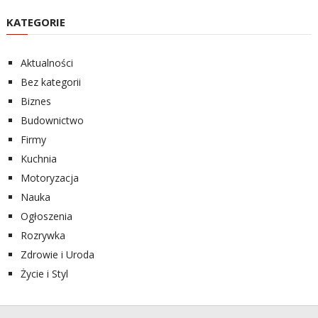
KATEGORIE
Aktualności
Bez kategorii
Biznes
Budownictwo
Firmy
Kuchnia
Motoryzacja
Nauka
Ogłoszenia
Rozrywka
Zdrowie i Uroda
Życie i Styl