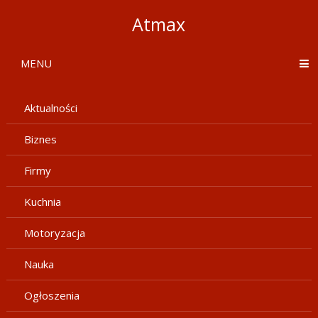
Atmax
MENU
Aktualności
Biznes
Firmy
Kuchnia
Motoryzacja
Nauka
Ogłoszenia