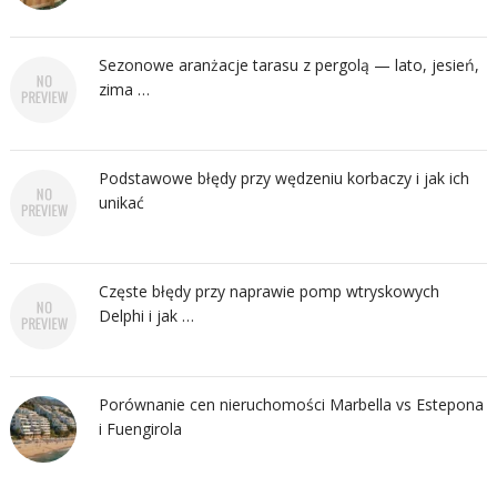
Sezonowe aranżacje tarasu z pergolą — lato, jesień,
zima …
Podstawowe błędy przy wędzeniu korbaczy i jak ich
unikać
Częste błędy przy naprawie pomp wtryskowych
Delphi i jak …
Porównanie cen nieruchomości Marbella vs Estepona
i Fuengirola