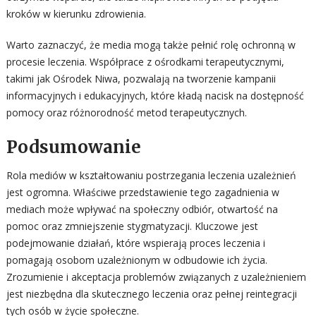
kroków w kierunku zdrowienia.
Warto zaznaczyć, że media mogą także pełnić rolę ochronną w
procesie leczenia. Współprace z ośrodkami terapeutycznymi,
takimi jak Ośrodek Niwa, pozwalają na tworzenie kampanii
informacyjnych i edukacyjnych, które kładą nacisk na dostępność
pomocy oraz różnorodność metod terapeutycznych.
Podsumowanie
Rola mediów w kształtowaniu postrzegania leczenia uzależnień
jest ogromna. Właściwe przedstawienie tego zagadnienia w
mediach może wpływać na społeczny odbiór, otwartość na
pomoc oraz zmniejszenie stygmatyzacji. Kluczowe jest
podejmowanie działań, które wspierają proces leczenia i
pomagają osobom uzależnionym w odbudowie ich życia.
Zrozumienie i akceptacja problemów związanych z uzależnieniem
jest niezbędna dla skutecznego leczenia oraz pełnej reintegracji
tych osób w życie społeczne.