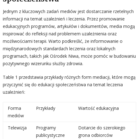
Jednym z kluczowych zadań mediów jest dostarczanie rzetelnych
informacji na temat uzależnień i leczenia. Przez promowanie
edukacyjnych programów, artykułów i dokumentów, media mogą
inspirować do refleksji nad problemem uzależnienia oraz
możliwościami terapii. Warto podkreślić, że informowanie o
międzynarodowych standardach leczenia oraz lokalnych
programach, takich jak Ośrodek Niwa, może pomóc w budowaniu
pozytywnego wizerunku służby zdrowia.
Table 1 przedstawia przykłady różnych form mediacji, które mogą
przyczynić się do edukacji społeczeństwa na temat leczenia
uzależnień:
Forma
Przykłady
Wartość edukacyjna
mediów
Telewizja
Programy
Dotarcie do szerokiego
publicystyczne
grona odbiorców